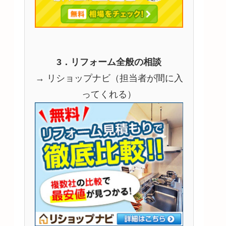
3．リフォーム全般の相談
→ リショップナビ（担当者が間に入
ってくれる）