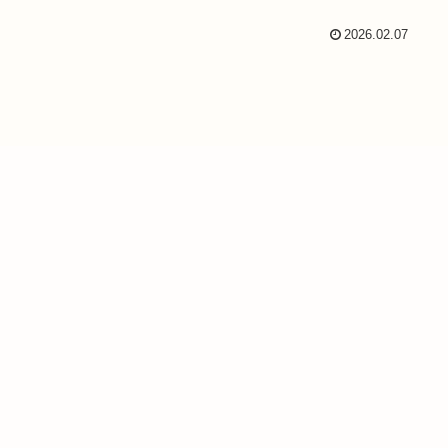
2026.02.07