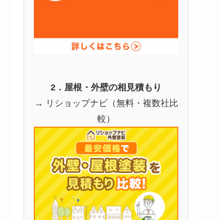
2．屋根・外壁の相見積もり
→ リショップナビ（無料・複数社比
較）