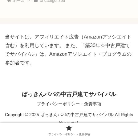
ホーム
Uncategorized
当サイトは、アフィリエイト広告（Amazonアソシエイト
含む）を利用しています。 また、「築30年☆中古戸建て
でサバイバル」は、Amazonアソシエイト・プログラムの
参加者です。
ばっきんパパの中古戸建てサバイバル
プライバシーポリシー・免責事項
Copyright © 2025 ばっきんパパの中古戸建てサバイバル All Rights
Reserved.
プライバシーポリシー・免責事項