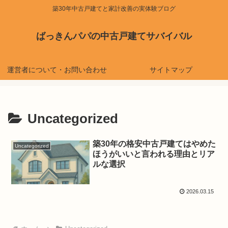
築30年中古戸建てと家計改善の実体験ブログ
ばっきんパパの中古戸建てサバイバル
運営者について・お問い合わせ
サイトマップ
Uncategorized
築30年の格安中古戸建てはやめた
Uncategorized
ほうがいいと言われる理由とリア
ルな選択
2026.03.15