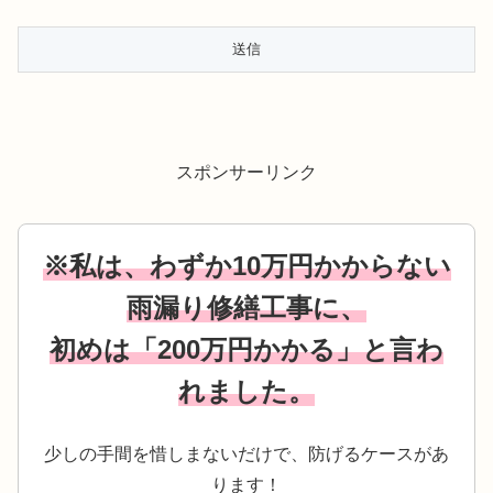
スポンサーリンク
※私は、わずか10万円かからない
雨漏り修繕工事に、
初めは「200万円かかる」と言わ
れました。
少しの手間を惜しまないだけで、防げるケースがあ
ります！