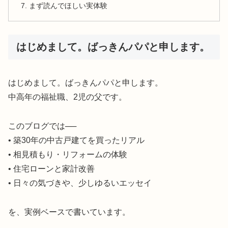
まず読んでほしい実体験
はじめまして。ばっきんパパと申します。
はじめまして。ばっきんパパと申します。
中高年の福祉職、2児の父です。
このブログでは──
• 築30年の中古戸建てを買ったリアル
• 相見積もり・リフォームの体験
• 住宅ローンと家計改善
• 日々の気づきや、少しゆるいエッセイ
を、実例ベースで書いています。