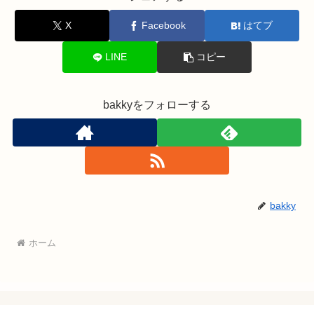
X
Facebook
はてブ
LINE
コピー
bakkyをフォローする
bakky
ホーム