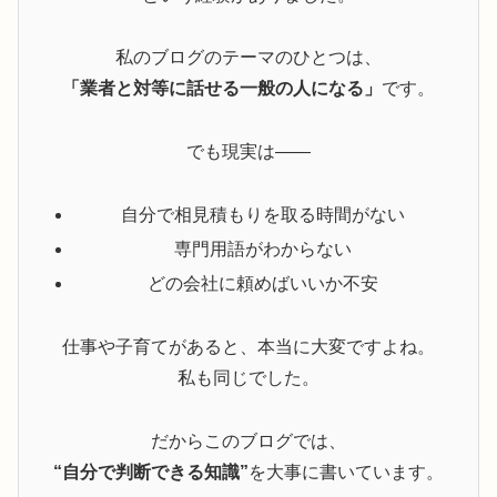
私のブログのテーマのひとつは、
「業者と対等に話せる一般の人になる」
です。
でも現実は――
自分で相見積もりを取る時間がない
専門用語がわからない
どの会社に頼めばいいか不安
仕事や子育てがあると、本当に大変ですよね。
私も同じでした。
だからこのブログでは、
“自分で判断できる知識”
を大事に書いています。