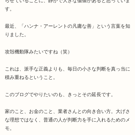
らせていることに、静かで大きな価値があると思っていま
す。
最近、「ハンナ・アーレントの凡庸な善」という言葉を知
りました。
攻殻機動隊みたいですね（笑）
これは、派手な正義よりも、毎日の小さな判断を真っ当に
積み重ねるということ。
このブログでやりたいのも、きっとその延長です。
家のこと、お金のこと、業者さんとの向き合い方。大げさ
な理想ではなく、普通の人が判断力を手に入れるためのメ
モ。