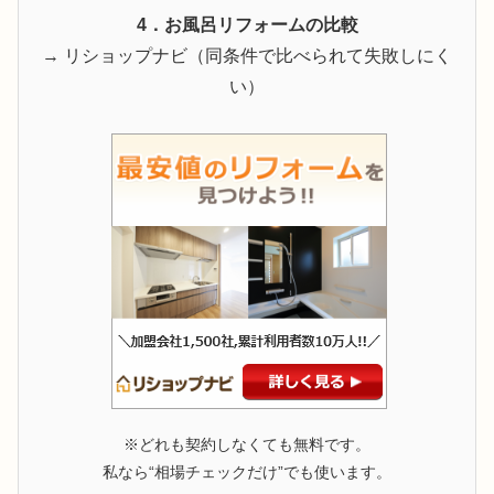
4．お風呂リフォームの比較
→ リショップナビ（同条件で比べられて失敗しにく
い）
※どれも契約しなくても無料です。
私なら“相場チェックだけ”でも使います。