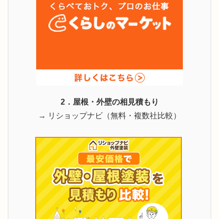
2．屋根・外壁の相見積もり
→ リショップナビ（無料・複数社比較）