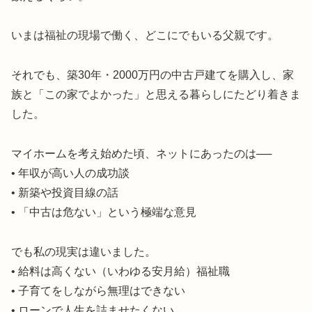
いまは福祉の現場で働く、どこにでもいる父親です。
それでも、築30年・2000万円の中古戸建てを購入し、家
族と「この家でよかった」と思える暮らしにたどり着きま
した。
マイホームを考え始めた頃、ネットにあったのは──
• 年収が高い人の成功談
• 新築や投資目線の話
• 「中古は危ない」という極端な意見
でも私の現実は違いました。
• 給料は高くない（いわゆる安月給）福祉職
• 子育てをしながら無理はできない
• ローンで人生を詰ませたくない