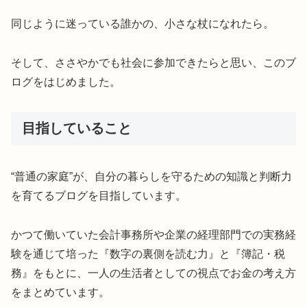
同じように迷っている誰かの、小さな杖になれたら。
そして、ささやかでも社会に参加できたらと思い、このブ
ログをはじめました。
目指していること
“普通の家庭”が、自分の暮らしを守るための知識と判断力
を育てるブログを目指しています。
かつて働いていた会計事務所や企業の経理部門での実務経
験を通じて培った『数字の裏側を読む力』と『簿記・税
務』をもとに、一人の生活者としての視点でお金の考え方
をまとめています。