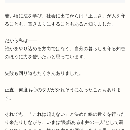
若い頃に法を学び、社会に出てからは「正しさ」が人を守
ることも、置き去りにすることもあると知りました。
だから私は——
誰かをやり込める方向ではなく、自分の暮らしを守る知恵
のほうに力を使いたいと思っています。
失敗も回り道もたくさんありました。
正直、何度も心のタガが外れそうになったこともありま
す。
それでも、「これは超えない」と決めた線の近くを行った
り来たりしながら、いまは“良識ある市井の一人”として暮