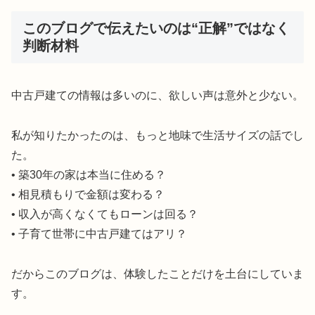
このブログで伝えたいのは“正解”ではなく
判断材料
中古戸建ての情報は多いのに、欲しい声は意外と少ない。
私が知りたかったのは、もっと地味で生活サイズの話でし
た。
• 築30年の家は本当に住める？
• 相見積もりで金額は変わる？
• 収入が高くなくてもローンは回る？
• 子育て世帯に中古戸建てはアリ？
だからこのブログは、体験したことだけを土台にしていま
す。