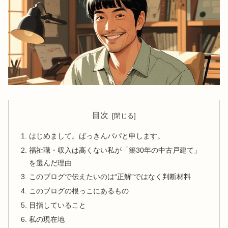
目次
はじめまして。ばっきんパパと申します。
福祉職・収入は高くない私が「築30年の中古戸建て」
を選んだ理由
このブログで伝えたいのは“正解”ではなく判断材料
このブログの根っこにあるもの
目指していること
私の現在地