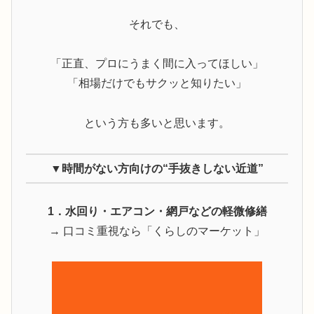
それでも、
「正直、プロにうまく間に入ってほしい」
「相場だけでもサクッと知りたい」
という方も多いと思います。
▼時間がない方向けの“手抜きしない近道”
1．水回り・エアコン・網戸などの軽微修繕
→ 口コミ重視なら「くらしのマーケット」