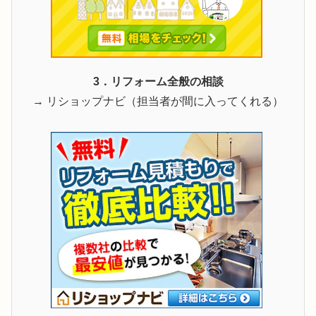
3．リフォーム全般の相談
→ リショップナビ（担当者が間に入ってくれる）