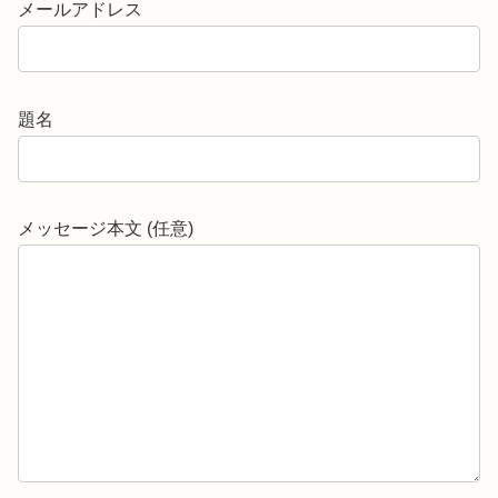
メールアドレス
題名
メッセージ本文 (任意)