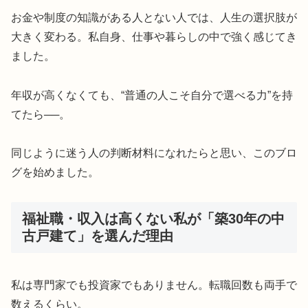
お金や制度の知識がある人とない人では、人生の選択肢が
大きく変わる。私自身、仕事や暮らしの中で強く感じてき
ました。
年収が高くなくても、“普通の人こそ自分で選べる力”を持
てたら──。
同じように迷う人の判断材料になれたらと思い、このブロ
グを始めました。
福祉職・収入は高くない私が「築30年の中
古戸建て」を選んだ理由
私は専門家でも投資家でもありません。転職回数も両手で
数えるくらい。