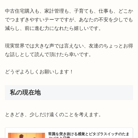
中古住宅購入も、家計管理も、子育ても、仕事も、どこか
でつまずきやすいテーマですが、あなたの不安を少しでも
減らし、前に進む力になれたら嬉しいです。
現実世界では大きな声では言えない、友達のちょっとお得
な話しとして読んで頂けたら幸いです。
どうぞよろしくお願いします！
私の現在地
ときどき、少しだけ遠くのことを考えます。
常識を突き抜ける感覚とピタゴラスイッチのたま