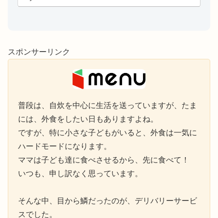
「プロパンガスは契...
スポンサーリンク
普段は、自炊を中心に生活を送っていますが、たま
には、外食をしたい日もありますよね。
ですが、特に小さな子どもがいると、外食は一気に
ハードモードになります。
ママは子ども達に食べさせるから、先に食べて！
いつも、申し訳なく思っています。
そんな中、目から鱗だったのが、デリバリーサービ
スでした。