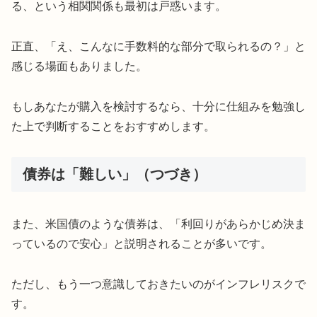
る、という相関関係も最初は戸惑います。
正直、「え、こんなに手数料的な部分で取られるの？」と
感じる場面もありました。
もしあなたが購入を検討するなら、十分に仕組みを勉強し
た上で判断することをおすすめします。
債券は「難しい」（つづき）
また、米国債のような債券は、「利回りがあらかじめ決ま
っているので安心」と説明されることが多いです。
ただし、もう一つ意識しておきたいのがインフレリスクで
す。