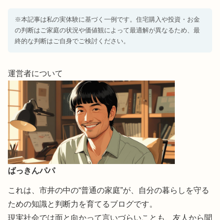
※本記事は私の実体験に基づく一例です。住宅購入や投資・お金
の判断はご家庭の状況や価値観によって最適解が異なるため、最
終的な判断はご自身でご検討ください。
運営者について
ばっきんパパ
これは、市井の中の“普通の家庭”が、自分の暮らしを守る
ための知識と判断力を育てるブログです。
現実社会では面と向かって言いづらいことも、友人から聞