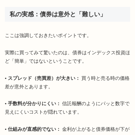
私の実感：債券は意外と「難しい」
ここは強調しておきたいポイントです。
実際に買ってみて驚いたのは、債券はインデックス投資ほ
ど「簡単」ではないということです。
•
スプレッド（売買差）が大きい：
買う時と売る時の価格
差が意外とあります。
•
手数料が分かりにくい：
信託報酬のようにパッと数字で
見えにくいコストが隠れています。
•
仕組みが直感的でない：
金利が上がると債券価格が下が