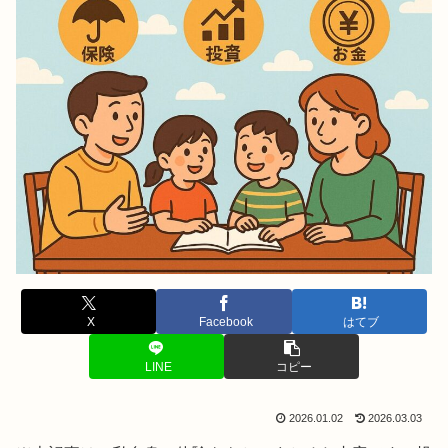
X
Facebook
はてブ
LINE
コピー
2026.01.02
2026.03.03