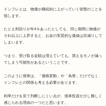
インフレとは、物価が継続的に上がっていく状態のことを
指します。
たとえ利回りが年4％あったとしても、同じ期間に物価が
それ以上に上昇すると、お金の実質的な価値は目減りして
しまいます。
つまり、受け取る金額は増えていても、買えるモノが減っ
てしまう可能性があるということです。
このように債券は、「価格変動」や「為替」だけでなく、
インフレとの関係も考える必要があります。
利率だけを見て判断しにくい点が、債券投資が少し難しく
感じられる理由の一つだと思います。