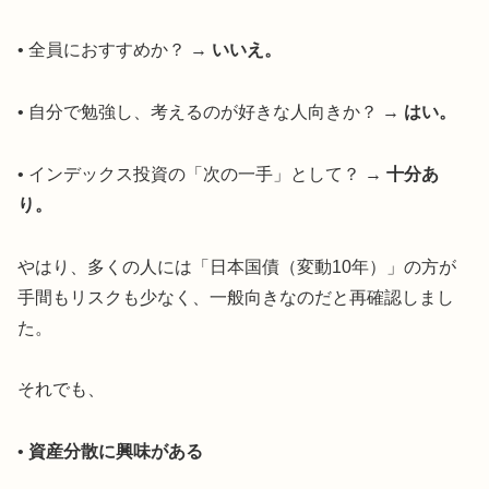
• 全員におすすめか？ →
いいえ。
• 自分で勉強し、考えるのが好きな人向きか？ →
はい。
• インデックス投資の「次の一手」として？ →
十分あ
り。
やはり、多くの人には「日本国債（変動10年）」の方が
手間もリスクも少なく、一般向きなのだと再確認しまし
た。
それでも、
•
資産分散に興味がある