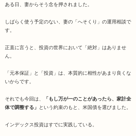
ある日、妻からそう念を押されました。
しばらく使う予定のない、妻の「へそくり」の運用相談で
す。
正直に言うと、投資の世界において「絶対」はありませ
ん。
「元本保証」と「投資」は、本質的に相性があまり良くな
いからです。
それでも今回は、
「もし万が一のことがあったら、家計全
体で調整する」
という約束のもと、米国債を選びました。
インデックス投資はすでに実践している。