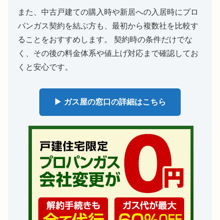
また、中古戸建ての購入時や新居への入居時にプロ
パンガス契約を結ぶ方も、最初から複数社を比較す
ることをおすすめします。 契約時の条件だけでな
く、その後の料金体系や値上げ対応まで確認してお
くと安心です。
▶ ガス屋の窓口の詳細はこちら