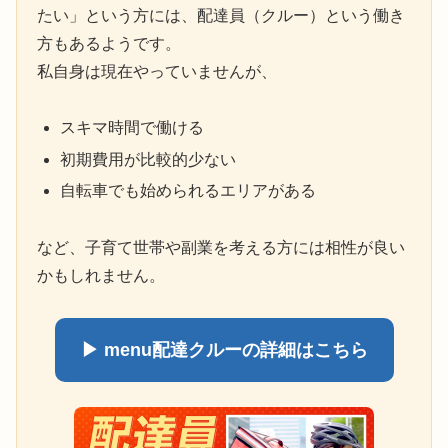
たい」という方には、配達員（クルー）という働き
方もあるようです。
私自身は現在やっていませんが、
スキマ時間で働ける
初期費用が比較的少ない
自転車でも始められるエリアがある
など、子育て世帯や副業を考える方には相性が良い
かもしれません。
▶ menu配達クルーの詳細はこちら