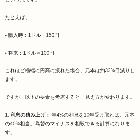
たとえば、
• 購入時：1ドル＝150円
• 将来：1ドル＝100円
これほど極端に円高に振れた場合、元本は約33%目減りし
ます。
ですが、以下の要素を考慮すると、見え方が変わります。
1.
利息の積み上げ：
年4%の利息を10年受け取れば、元本
の40%相当。為替のマイナスを相殺できる計算になりま
す。