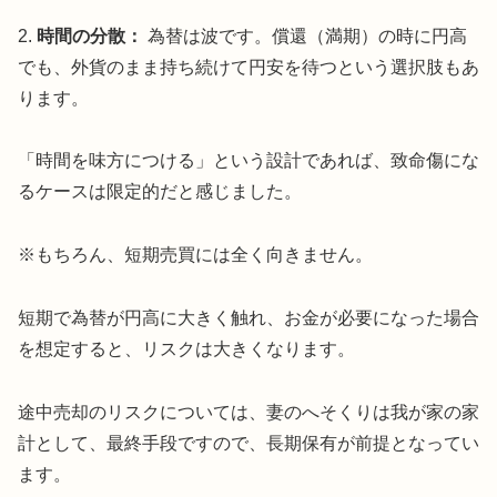
2.
時間の分散：
為替は波です。償還（満期）の時に円高
でも、外貨のまま持ち続けて円安を待つという選択肢もあ
ります。
「時間を味方につける」という設計であれば、致命傷にな
るケースは限定的だと感じました。
※もちろん、短期売買には全く向きません。
短期で為替が円高に大きく触れ、お金が必要になった場合
を想定すると、リスクは大きくなります。
途中売却のリスクについては、妻のへそくりは我が家の家
計として、最終手段ですので、長期保有が前提となってい
ます。