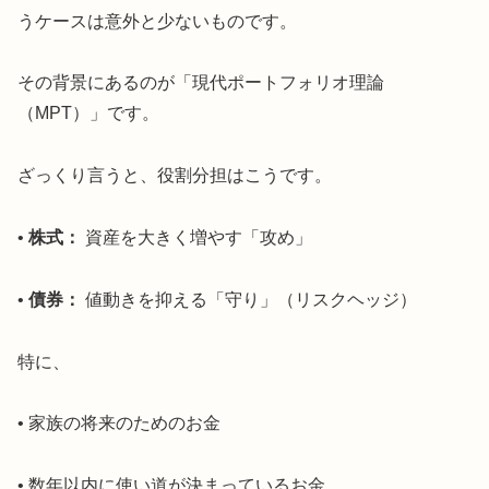
うケースは意外と少ないものです。
その背景にあるのが「現代ポートフォリオ理論
（MPT）」です。
ざっくり言うと、役割分担はこうです。
•
株式：
資産を大きく増やす「攻め」
•
債券：
値動きを抑える「守り」（リスクヘッジ）
特に、
• 家族の将来のためのお金
• 数年以内に使い道が決まっているお金