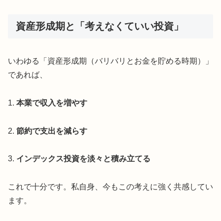
資産形成期と「考えなくていい投資」
いわゆる「資産形成期（バリバリとお金を貯める時期）」
であれば、
1.
本業で収入を増やす
2.
節約で支出を減らす
3.
インデックス投資を淡々と積み立てる
これで十分です。私自身、今もこの考えに強く共感してい
ます。