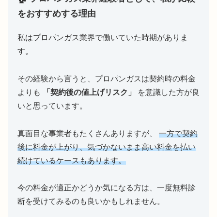
をおすすめする理由
私はプロパンガス業界で働いていた時期がありま
す。
その経験から言うと、プロパンガスは契約時の料金
よりも
「契約後の値上げリスク」
を意識した方が良
いと思っています。
真面目な事業者もたくさんありますが、
一方で契約
後に料金が上がり、気づかないまま高い料金を払い
続けているケースもあります。
今の料金が適正かどうか気になる方は、一度無料診
断を受けてみるのも良いかもしれません。