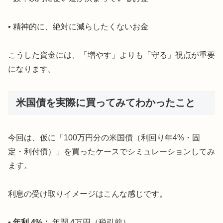
• 精神的に、絶対に減らしたくないお金
こうした資金には、「増やす」よりも「守る」視点が重要
になります。
米国債を実際に買ってみてわかったこと
今回は、仮に「100万円分の米国債（利回り年4%・固
定・利付債）」を買ったケースでシミュレーションしてみ
ます。
利息の受け取りイメージはこんな感じです。
•
年利 4%：
年間 4万円（税引前）