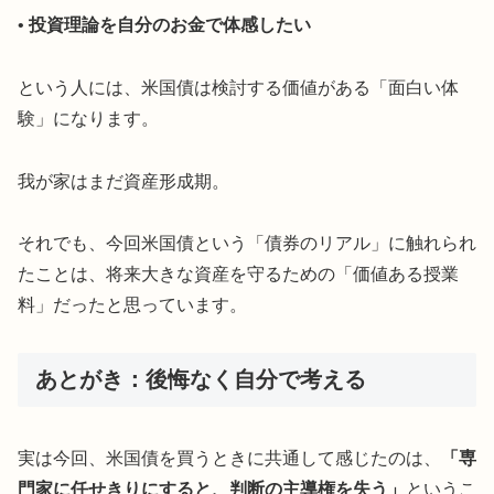
•
投資理論を自分のお金で体感したい
という人には、米国債は検討する価値がある「面白い体
験」になります。
我が家はまだ資産形成期。
それでも、今回米国債という「債券のリアル」に触れられ
たことは、将来大きな資産を守るための「価値ある授業
料」だったと思っています。
あとがき：後悔なく自分で考える
実は今回、米国債を買うときに共通して感じたのは、
「専
門家に任せきりにすると、判断の主導権を失う」
というこ