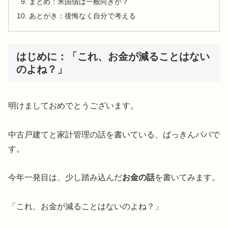
まとめ：米国債は一般向きか？
あとがき：後悔なく自分で考える
はじめに：「これ、お金が減ることはない
のよね？」
明けましておめでとうございます。
中古戸建てと家計管理の話を書いている、ばっきんパパで
す。
今年一発目は、少し踏み込んだ
お金の話
を書いてみます。
「これ、お金が減ることはないのよね？」