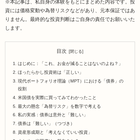
※本記事は、私自身の体験をもとにまとめた内容です。投
資には価格変動や為替リスクなどがあり、元本保証ではあ
りません。最終的な投資判断はご自身の責任でお願いいた
します。
目次
はじめに：「これ、お金が減ることはないのよね？」
ほったらかし投資術は「正しい」
現代ポートフォリオ理論（MPT）における「債券」の
役割
米国債を実際に買ってみてわかったこと
最大の懸念「為替リスク」を数字で考える
私の実感：債券は意外と「難しい」
債券は「難しい」（つづき）
資産形成期と「考えなくていい投資」