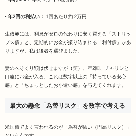
•
年2回の利払い：
1回あたり約 2万円
生債券には、利息がゼロの代わりに安く買える「ストリッ
プス債」と、定期的にお金が振り込まれる「利付債」があ
りますが、私は後者を選びました。
妻のへそくり額は伏せますが（笑）、年2回、チャリンと
口座にお金が入る。これは数字以上の「持っている安心
感」と「ちょっとしたお小遣い感」を与えてくれます。
最大の懸念「為替リスク」を数字で考える
米国債でよく言われるのが「為替が怖い（円高リスク）」
という点です。