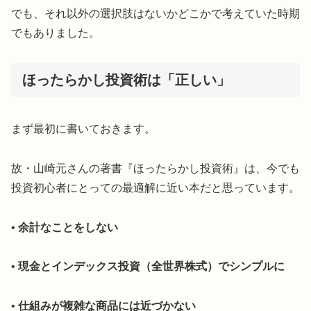
でも、それ以外の選択肢はないかどこかで考えていた時期
でもありました。
ほったらかし投資術は「正しい」
まず最初に書いておきます。
故・山崎元さんの著書『ほったらかし投資術』は、今でも
投資初心者にとっての最適解に近い本だと思っています。
•
余計なことをしない
•
現金とインデックス投資（全世界株式）でシンプルに
•
仕組みが複雑な商品には近づかない