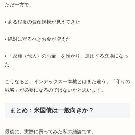
ただ一方で、
• ある程度の資産規模が見えてきた
• 絶対に守るべきお金が増えた
• 「家族（他人）のお金」を預かり、運用する立場になっ
た
こうなると、インデックス一本槍とはまた違う、「守りの
戦略」が必要になるのではないかと思います。
まとめ：米国債は一般向きか？
最後に、実際に買ってみた私の結論です。