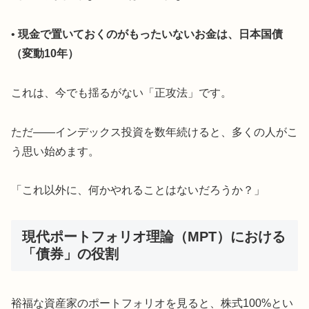
•
現金で置いておくのがもったいないお金は、日本国債
（変動10年）
これは、今でも揺るがない「正攻法」です。
ただ――インデックス投資を数年続けると、多くの人がこ
う思い始めます。
「これ以外に、何かやれることはないだろうか？」
現代ポートフォリオ理論（MPT）における
「債券」の役割
裕福な資産家のポートフォリオを見ると、株式100%とい