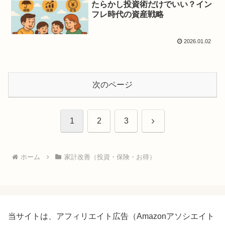
たらかし投資術だけでいい？イン
フレ時代の資産戦略
2026.01.02
次のページ
次
1
2
3
へ
ホーム
家計改善（投資・保険・お得）
当サイトは、アフィリエイト広告（Amazonアソシエイト