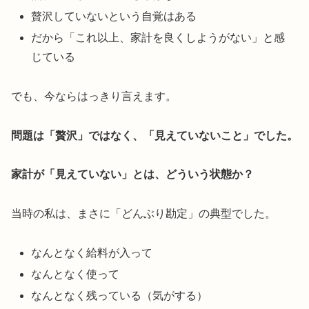
贅沢していないという自覚はある
だから「これ以上、家計を良くしようがない」と感
じている
でも、今ならはっきり言えます。
問題は「贅沢」ではなく、「見えていないこと」でした。
家計が「見えていない」とは、どういう状態か？
当時の私は、まさに「どんぶり勘定」の典型でした。
なんとなく給料が入って
なんとなく使って
なんとなく残っている（気がする）