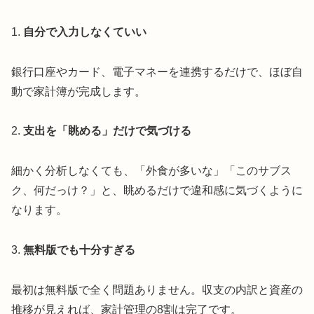
1.
自分で入力しなくていい
銀行口座やカード、電子マネーを連携するだけで、ほぼ自
動で家計簿が完成します。
2.
支出を「眺める」だけで気づける
細かく分析しなくても、「外食が多いな」「このサブス
ク、何だっけ？」と、眺めるだけで違和感に気づくように
なります。
3.
無料版でも十分すぎる
最初は無料版で全く問題ありません。収支の内訳と資産の
推移が見えれば、家計管理の8割は完了です。