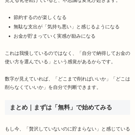
見える化を続けていると、不思議な変化が起きます。
節約するのが楽しくなる
無駄な支出が「気持ち悪い」と感じるようになる
お金が貯まっていく実感が励みになる
これは我慢しているのではなく、「自分で納得してお金の
使い方を選んでいる」という感覚があるからです。
数字が見えていれば、「どこまで削ればいいか」「どこは
削らなくていいか」を自分で判断できます。
まとめ｜まずは「無料」で始めてみる
もし今、「贅沢していないのに貯まらない」と感じている