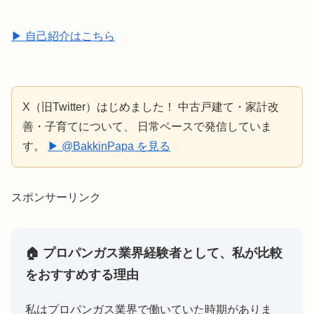
▶ 自己紹介はこちら
X（旧Twitter）はじめました！ 中古戸建て・家計改
善・子育てについて、 日常ベースで発信していま
す。
▶ @BakkinPapa を見る
スポンサーリンク
🏠 プロパンガス業界経験者として、私が比較
をおすすめする理由
私はプロパンガス業界で働いていた時期がありま