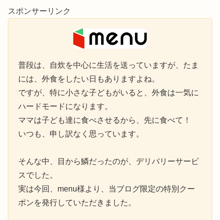
スポンサーリンク
普段は、自炊を中心に生活を送っていますが、たま
には、外食をしたい日もありますよね。
ですが、特に小さな子どもがいると、外食は一気に
ハードモードになります。
ママは子ども達に食べさせるから、先に食べて！
いつも、申し訳なく思っています。
そんな中、目から鱗だったのが、デリバリーサービ
スでした。
実は今回、menu様より、当ブログ限定の特別クー
ポンを発行していただきました。