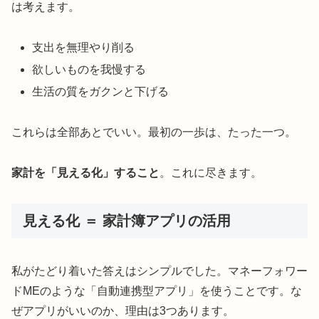
は考えます。
支出を無理やり削る
欲しいものを我慢する
生活の質をガクンと下げる
これらは全部あとでいい。最初の一歩は、たった一つ。
家計を「見える化」すること
。これに尽きます。
見える化 ＝ 家計簿アプリの活用
私がたどり着いた答えはシンプルでした。マネーフォワー
ドMEのような「自動連携型アプリ」を使うことです。な
ぜアプリがいいのか、理由は3つあります。