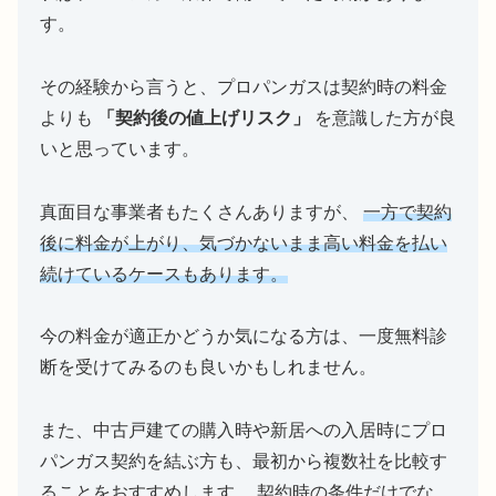
す。
その経験から言うと、プロパンガスは契約時の料金
よりも
「契約後の値上げリスク」
を意識した方が良
いと思っています。
真面目な事業者もたくさんありますが、
一方で契約
後に料金が上がり、気づかないまま高い料金を払い
続けているケースもあります。
今の料金が適正かどうか気になる方は、一度無料診
断を受けてみるのも良いかもしれません。
また、中古戸建ての購入時や新居への入居時にプロ
パンガス契約を結ぶ方も、最初から複数社を比較す
ることをおすすめします。 契約時の条件だけでな