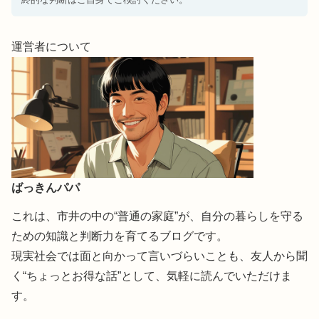
運営者について
ばっきんパパ
これは、市井の中の“普通の家庭”が、自分の暮らしを守る
ための知識と判断力を育てるブログです。
現実社会では面と向かって言いづらいことも、友人から聞
く“ちょっとお得な話”として、気軽に読んでいただけま
す。