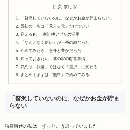
目次
「贅沢していないのに、なぜかお金が貯まらない」
最初の一歩は「見える化」だけでいい
見える化 ＝ 家計簿アプリの活用
「なんとなく使い」が一番の敵だった
やめてみたら、意外と豊かだった
知っておきたい「隣の家の貯蓄事情」
節約は「我慢」ではなく「選択」に変わる
まとめ｜まずは「無料」で始めてみる
「贅沢していないのに、なぜかお金が貯ま
らない」
独身時代の私は、ずっとこう思っていました。