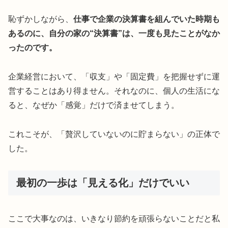
恥ずかしながら、
仕事で企業の決算書を組んでいた時期も
あるのに、自分の家の“決算書”は、一度も見たことがなか
ったのです。
企業経営において、「収支」や「固定費」を把握せずに運
営することはあり得ません。それなのに、個人の生活にな
ると、なぜか「感覚」だけで済ませてしまう。
これこそが、「贅沢していないのに貯まらない」の正体で
した。
最初の一歩は「見える化」だけでいい
ここで大事なのは、いきなり節約を頑張らないことだと私