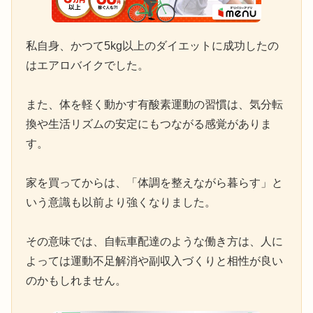
私自身、かつて5kg以上のダイエットに成功したの
はエアロバイクでした。
また、体を軽く動かす有酸素運動の習慣は、気分転
換や生活リズムの安定にもつながる感覚がありま
す。
家を買ってからは、「体調を整えながら暮らす」と
いう意識も以前より強くなりました。
その意味では、自転車配達のような働き方は、人に
よっては運動不足解消や副収入づくりと相性が良い
のかもしれません。