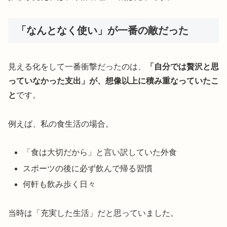
「なんとなく使い」が一番の敵だった
見える化をして一番衝撃だったのは、
「自分では贅沢と思
っていなかった支出」が、想像以上に積み重なっていたこ
と
です。
例えば、私の食生活の場合。
「食は大切だから」と言い訳していた外食
スポーツの後に必ず飲んで帰る習慣
何軒も飲み歩く日々
当時は「充実した生活」だと思っていました。