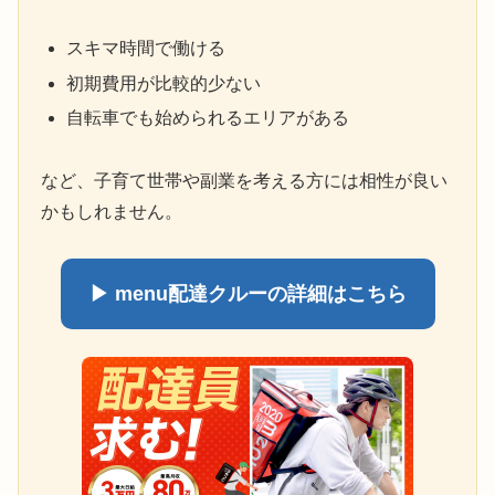
スキマ時間で働ける
初期費用が比較的少ない
自転車でも始められるエリアがある
など、子育て世帯や副業を考える方には相性が良い
かもしれません。
▶ menu配達クルーの詳細はこちら