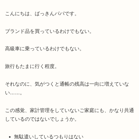
こんにちは、ばっきんパパです。
ブランド品を買っているわけでもない。
高級車に乗っているわけでもない。
旅行もたまに行く程度。
それなのに、気がつくと通帳の残高は一向に増えていな
い……。
この感覚、家計管理をしていないご家庭にも、かなり共通
しているのではないでしょうか。
無駄遣いしているつもりはない