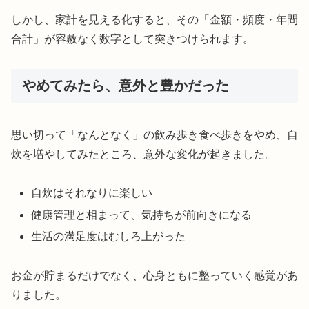
しかし、家計を見える化すると、その「金額・頻度・年間
合計」が容赦なく数字として突きつけられます。
やめてみたら、意外と豊かだった
思い切って「なんとなく」の飲み歩き食べ歩きをやめ、自
炊を増やしてみたところ、意外な変化が起きました。
自炊はそれなりに楽しい
健康管理と相まって、気持ちが前向きになる
生活の満足度はむしろ上がった
お金が貯まるだけでなく、心身ともに整っていく感覚があ
りました。