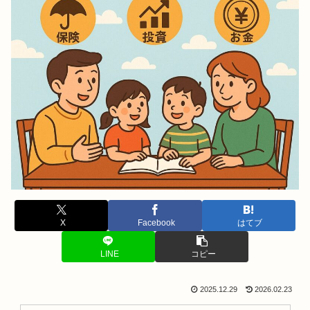
X
Facebook
はてブ
LINE
コピー
2025.12.29
2026.02.23