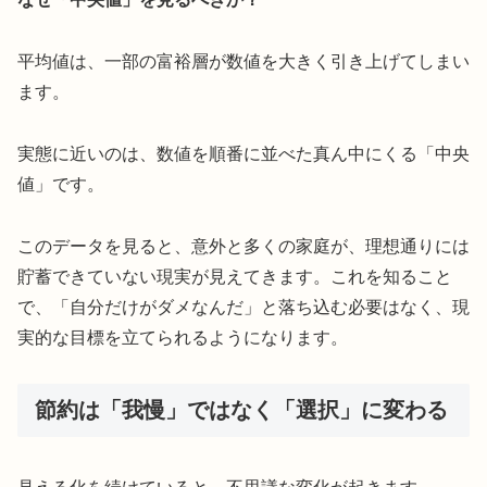
平均値は、一部の富裕層が数値を大きく引き上げてしまい
ます。
実態に近いのは、数値を順番に並べた真ん中にくる「中央
値」です。
このデータを見ると、意外と多くの家庭が、理想通りには
貯蓄できていない現実が見えてきます。これを知ること
で、「自分だけがダメなんだ」と落ち込む必要はなく、現
実的な目標を立てられるようになります。
節約は「我慢」ではなく「選択」に変わる