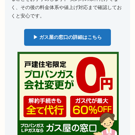
く、その後の料金体系や値上げ対応まで確認してお
くと安心です。
▶ ガス屋の窓口の詳細はこちら