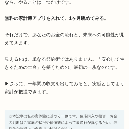
なら、やることは一つだけです。
無料の家計簿アプリを入れて、1ヶ月眺めてみる。
それだけで、あなたのお金の流れと、未来への可能性が見
えてきます。
見える化は、単なる節約術ではありません。「安心して生
きるための土台」を築くための、最初の一歩なのです。
▶さらに、一年間の収支を出してみると、実感としてより
家計が把握できます。
※本記事は私の実体験に基づく一例です。住宅購入や投資・お金
の判断はご家庭の状況や価値観によって最適解が異なるため、最
終的な判断はご自身でご検討ください。