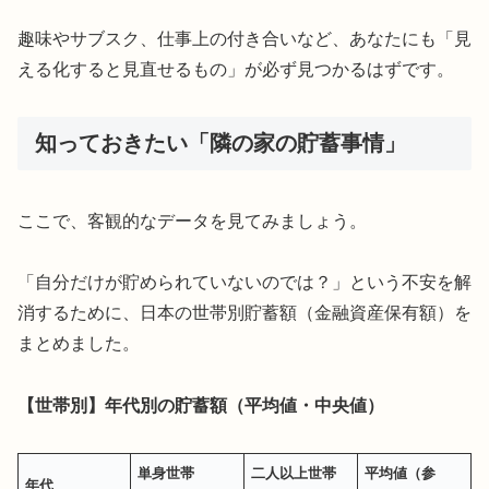
趣味やサブスク、仕事上の付き合いなど、あなたにも「見
える化すると見直せるもの」が必ず見つかるはずです。
知っておきたい「隣の家の貯蓄事情」
ここで、客観的なデータを見てみましょう。
「自分だけが貯められていないのでは？」という不安を解
消するために、日本の世帯別貯蓄額（金融資産保有額）を
まとめました。
【世帯別】年代別の貯蓄額（平均値・中央値）
単身世帯
二人以上世帯
平均値（参
年代