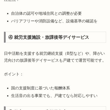
自治体の認可や地域住民との調整が必要
バリアフリーや消防設備など、設備基準の確認を
④ 就労支援施設・放課後等デイサービス
日中活動を支援する就労継続支援（B型など）や、障がい
児向けの放課後等デイサービスも戸建てで運営可能です。
ポイント：
国の支援制度に基づいた報酬体系
生活音の出る事業でも、戸建てなら対応しやすい