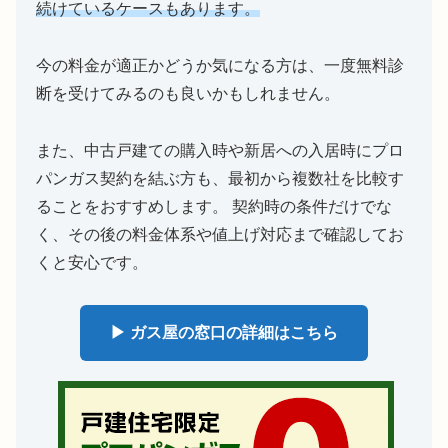
続けているケースもあります。
今の料金が適正かどうか気になる方は、一度無料診
断を受けてみるのも良いかもしれません。
また、中古戸建ての購入時や新居への入居時にプロ
パンガス契約を結ぶ方も、最初から複数社を比較す
ることをおすすめします。 契約時の条件だけでな
く、その後の料金体系や値上げ対応まで確認してお
くと安心です。
▶ ガス屋の窓口の詳細はこちら