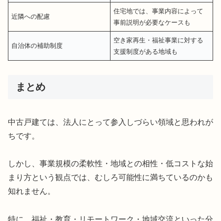
住宅地では、事業内容によって
近隣への配慮
事前説明が必要なケースも
空き家再生・福祉事業に対する
自治体の補助制度
支援制度がある地域も
まとめ
中古戸建ては、法人にとって参入しづらい領域と思われが
ちです。
しかし、事業規模の柔軟性・地域との相性・低コストな始
まり方という観点では、むしろ可能性に満ちているのかも
知れません。
特に、福祉・教育・リモートワーク・地域交流といった分