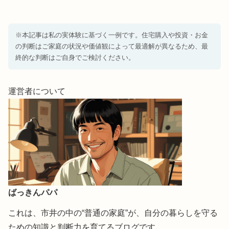
※本記事は私の実体験に基づく一例です。住宅購入や投資・お金
の判断はご家庭の状況や価値観によって最適解が異なるため、最
終的な判断はご自身でご検討ください。
運営者について
ばっきんパパ
これは、市井の中の“普通の家庭”が、自分の暮らしを守る
ための知識と判断力を育てるブログです。