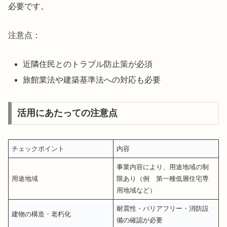
必要です。
注意点：
近隣住民とのトラブル防止策が必須
旅館業法や建築基準法への対応も必要
活用にあたっての注意点
チェックポイント
内容
事業内容により、用途地域の制
用途地域
限あり（例 第一種低層住宅専
用地域など）
耐震性・バリアフリー・消防設
建物の構造・老朽化
備の確認が必要