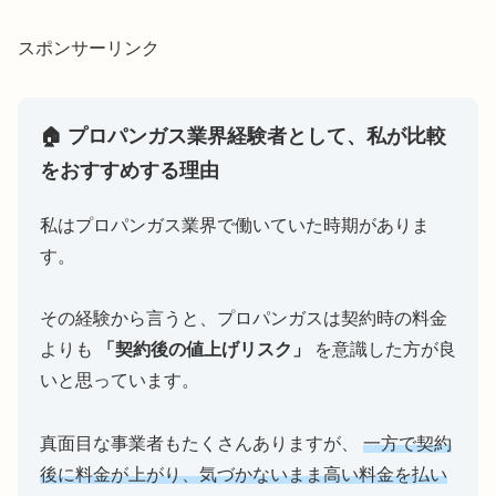
スポンサーリンク
🏠 プロパンガス業界経験者として、私が比較
をおすすめする理由
私はプロパンガス業界で働いていた時期がありま
す。
その経験から言うと、プロパンガスは契約時の料金
よりも
「契約後の値上げリスク」
を意識した方が良
いと思っています。
真面目な事業者もたくさんありますが、
一方で契約
後に料金が上がり、気づかないまま高い料金を払い