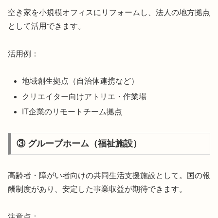
空き家を小規模オフィスにリフォームし、法人の地方拠点
として活用できます。
活用例：
地域創生拠点（自治体連携など）
クリエイター向けアトリエ・作業場
IT企業のリモートチーム拠点
③ グループホーム（福祉施設）
高齢者・障がい者向けの共同生活支援施設として。国の報
酬制度があり、安定した事業収益が期待できます。
注意点：