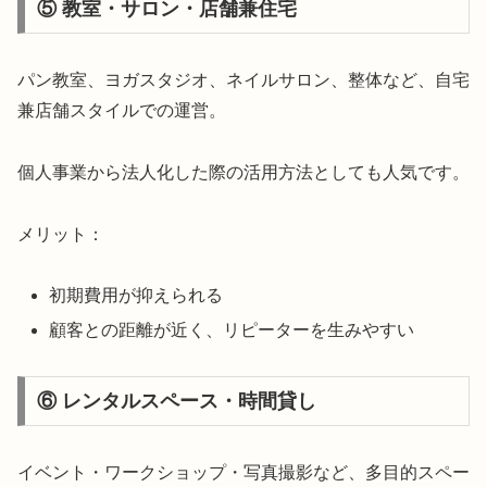
⑤ 教室・サロン・店舗兼住宅
パン教室、ヨガスタジオ、ネイルサロン、整体など、自宅
兼店舗スタイルでの運営。
個人事業から法人化した際の活用方法としても人気です。
メリット：
初期費用が抑えられる
顧客との距離が近く、リピーターを生みやすい
⑥ レンタルスペース・時間貸し
イベント・ワークショップ・写真撮影など、多目的スペー