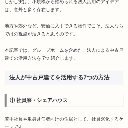
しかし実は、小規模から始められる法人活用のアイデア
は、意外と多く存在します。
地方や郊外など、安価に入手できる物件でこそ、法人なら
ではの視点が活きると思うのです。
本記事では、グループホームを含めた、法人による中古戸
建ての活用方法を 7つ 紹介します。
法人が中古戸建てを活用する7つの方法
① 社員寮・シェアハウス
若手社員や単身赴任者向けの住居として、社員寮化するケ
ースです。