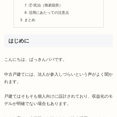
⑦ 民泊（簡易宿所）
活用にあたっての注意点
まとめ
はじめに
こんにちは、ばっきんパパです。
中古戸建てには、法人が参入しづらいという声がよく聞か
れます。
戸建てはそもそも個人向けに設計されており、収益化のモ
デルが明確でない場合もあります。