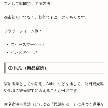
スとして時間貸しする方法。
都市部だけでなく、郊外でもニーズがあります。
プラットフォーム例：
スペースマーケット
インスタベース
⑦ 民泊（簡易宿所）
宿泊事業としての活用。Airbnbなどを通じて、訪日観光客
や地域の観光需要に応えることが可能です。
住宅宿泊事業法（いわゆる「民泊新法」）に基づく運用が