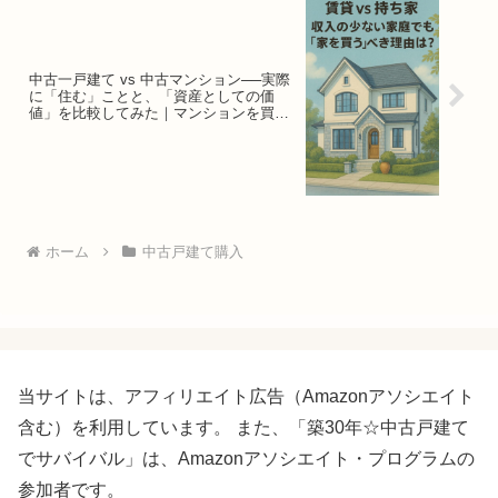
中古一戸建て vs 中古マンション──実際
に「住む」ことと、「資産としての価
値」を比較してみた｜マンションを買う
のは無理ゲー？
ホーム
中古戸建て購入
当サイトは、アフィリエイト広告（Amazonアソシエイト
含む）を利用しています。 また、「築30年☆中古戸建て
でサバイバル」は、Amazonアソシエイト・プログラムの
参加者です。