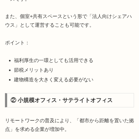
また、個室+共有スペースという形で「法人向けシェアハ
ウス」として運営することも可能です。
ポイント：
福利厚生の一環としても活用できる
節税メリットあり
建物構造を大きく変える必要がない
② 小規模オフィス・サテライトオフィス
リモートワークの普及により、「都市から距離を置いた拠
点」を求める企業が増加中。