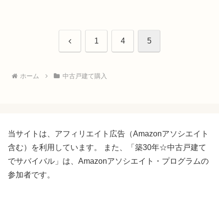
前
1
4
5
へ
ホーム
中古戸建て購入
当サイトは、アフィリエイト広告（Amazonアソシエイト
含む）を利用しています。 また、「築30年☆中古戸建て
でサバイバル」は、Amazonアソシエイト・プログラムの
参加者です。