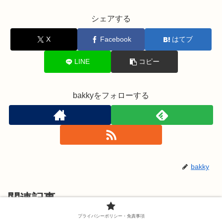
シェアする
X
Facebook
はてブ
LINE
コピー
bakkyをフォローする
bakky
関連記事
プライバシーポリシー・免責事項