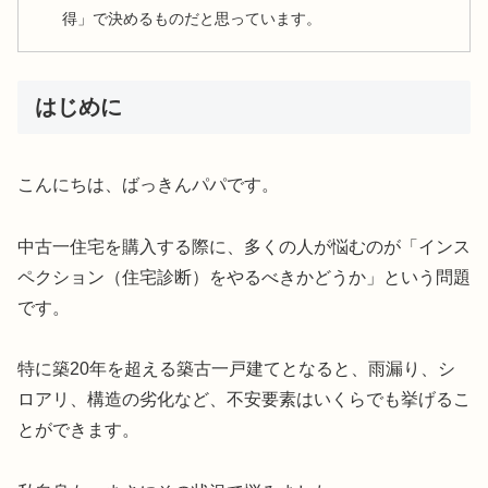
得」で決めるものだと思っています。
はじめに
こんにちは、ばっきんパパです。
中古一住宅を購入する際に、多くの人が悩むのが「インス
ペクション（住宅診断）をやるべきかどうか」という問題
です。
特に築20年を超える築古一戸建てとなると、雨漏り、シ
ロアリ、構造の劣化など、不安要素はいくらでも挙げるこ
とができます。