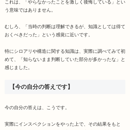
これは、「やらなかったことを激しく後悔している」とい
う意味ではありません。
むしろ、「当時の判断は理解できるが、知識としては得て
おくべきだった」という感覚に近いです。
特にシロアリや構造に関する知識は、実際に調べてみて初
めて、「知らないまま判断していた部分が多かったな」と
感じました。
【今の自分の答えです】
今の自分の答えは、こうです。
実際にインスペクションをやった上で、その結果をもと