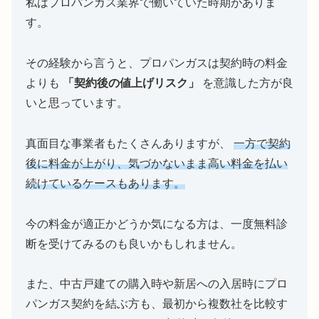
私はプロパンガス業界で働いていた時期がありま
す。
その経験から言うと、プロパンガスは契約時の料金
よりも
「契約後の値上げリスク」
を意識した方が良
いと思っています。
真面目な事業者もたくさんありますが、
一方で契約
後に料金が上がり、気づかないまま高い料金を払い
続けているケースもあります。
今の料金が適正かどうか気になる方は、一度無料診
断を受けてみるのも良いかもしれません。
また、中古戸建ての購入時や新居への入居時にプロ
パンガス契約を結ぶ方も、最初から複数社を比較す