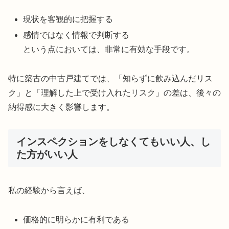
現状を客観的に把握する
感情ではなく情報で判断する
という点においては、非常に有効な手段です。
特に築古の中古戸建てでは、「知らずに飲み込んだリス
ク」と「理解した上で受け入れたリスク」の差は、後々の
納得感に大きく影響します。
インスペクションをしなくてもいい人、し
た方がいい人
私の経験から言えば、
価格的に明らかに有利である