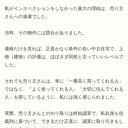
私がインスペクションをしなかった最大の理由は、売り主
さんへの遠慮でした。
当時、その物件には競合がありました。
価格だけを見れば、正直かなり条件の良い中古住宅で、上
物（建物）の評価は、ほぼタダ同然と言っていいレベルで
した。
それでも売り主さんは、単に「一番高く買ってくれる人」
ではなく、「よく使ってくれる人」「大切に住んでくれる
人」を探しているように、私には強く感じられました。
実際、売り主さんとのやり取りは終始誠実で、私自身も信
義則に基づいて、できるだけ正直に、誠実に取り引きをし