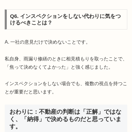
Q6. インスペクションをしない代わりに気をつ
けるべきことは？
A. 一社の意見だけで決めないことです。
私自身、雨漏り修繕のときに相見積もりを取ったことで、
「焦って決めなくてよかった」と強く感じました。
インスペクションをしない場合でも、複数の視点を持つこ
とが重要だと思います。
おわりに：不動産の判断は「正解」ではな
く、「納得」で決めるものだと思っていま
す。