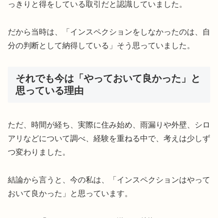
っきりと得をしている取引だと認識していました。
だから当時は、「インスペクションをしなかったのは、自
分の判断として納得している」そう思っていました。
それでも今は「やっておいて良かった」と
思っている理由
ただ、時間が経ち、実際に住み始め、雨漏りや外壁、シロ
アリなどについて調べ、経験を重ねる中で、考えは少しず
つ変わりました。
結論から言うと、今の私は、「インスペクションはやって
おいて良かった」と思っています。