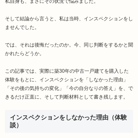
私自身も、まさにその状況で悩みました。
そして結論から言うと、私は当時、インスペクションをし
ませんでした。
では、それは後悔だったのか。今、同じ判断をするかと聞
かれたらどうか。
この記事では、実際に築30年の中古一戸建てを購入した
体験をもとに、インスペクションを「しなかった理由」
「その後の気持ちの変化」「今の自分なりの答え」を、で
きるだけ正直に、そして判断材料として書き残します。
インスペクションをしなかった理由（体験
談）