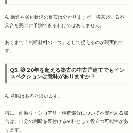
A. 構造や劣化状況の目安は分かりますが、将来起こる不
具合を完全に予測できるわけではありません。
あくまで「判断材料の一つ」として捉えるのが現実的で
す。
Q5. 築２0年を超える築古の中古戸建てでもイン
スペクションは意味がありますか？
A. 意味はあると思います。
特に、雨漏り・シロアリ・構造部分について不安がある場
合は、自分の判断を裏付ける材料として役立つ可能性があ
ります。