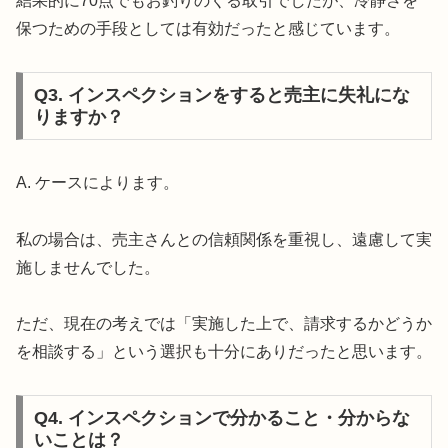
結果的に70点でもお釣りのくる取引でしたが、冷静さを
保つための手段としては有効だったと感じています。
Q3. インスペクションをすると売主に失礼にな
りますか？
A. ケースによります。
私の場合は、売主さんとの信頼関係を重視し、遠慮して実
施しませんでした。
ただ、現在の考えでは「実施した上で、請求するかどうか
を相談する」という選択も十分にありだったと思います。
Q4. インスペクションで分かること・分からな
いことは？