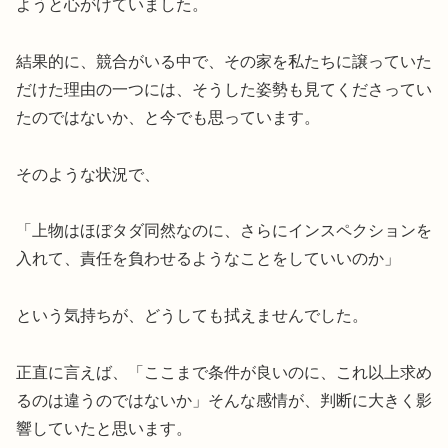
ようと心がけていました。
結果的に、競合がいる中で、その家を私たちに譲っていた
だけた理由の一つには、そうした姿勢も見てくださってい
たのではないか、と今でも思っています。
そのような状況で、
「上物はほぼタダ同然なのに、さらにインスペクションを
入れて、責任を負わせるようなことをしていいのか」
という気持ちが、どうしても拭えませんでした。
正直に言えば、「ここまで条件が良いのに、これ以上求め
るのは違うのではないか」そんな感情が、判断に大きく影
響していたと思います。