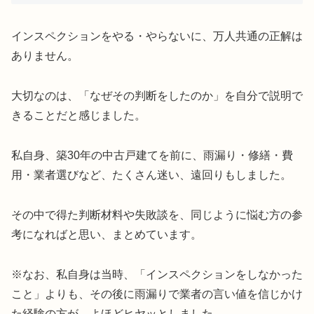
インスペクションをやる・やらないに、万人共通の正解は
ありません。
大切なのは、「なぜその判断をしたのか」を自分で説明で
きることだと感じました。
私自身、築30年の中古戸建てを前に、雨漏り・修繕・費
用・業者選びなど、たくさん迷い、遠回りもしました。
その中で得た判断材料や失敗談を、同じように悩む方の参
考になればと思い、まとめています。
※なお、私自身は当時、「インスペクションをしなかった
こと」よりも、その後に雨漏りで業者の言い値を信じかけ
た経験の方が、よほどヒヤッとしました。