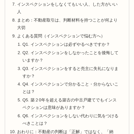
インスペクションをしなくてもいい人、した方がいい
人
まとめ：不動産取引は、判断材料を持つことが何より
大切
よくある質問（インスペクションで悩む方へ）
Q1. インスペクションは必ずやるべきですか？
Q2. インスペクションをしなかったことを後悔して
いますか？
Q3. インスペクションをすると売主に失礼になりま
すか？
Q4. インスペクションで分かること・分からないこ
とは？
Q5. 築２0年を超える築古の中古戸建てでもインス
ペクションは意味がありますか？
Q6. インスペクションをしない代わりに気をつける
べきことは？
おわりに：不動産の判断は「正解」ではなく、「納