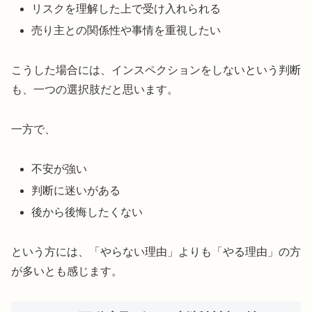
リスクを理解した上で受け入れられる
売り主との関係性や事情を重視したい
こうした場合には、インスペクションをしないという判断
も、一つの選択肢だと思います。
一方で、
不安が強い
判断に迷いがある
後から後悔したくない
という方には、「やらない理由」よりも「やる理由」の方
が多いとも感じます。