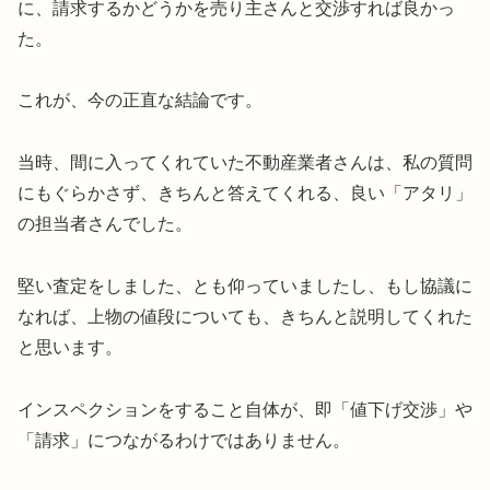
に、請求するかどうかを売り主さんと交渉すれば良かっ
た。
これが、今の正直な結論です。
当時、間に入ってくれていた不動産業者さんは、私の質問
にもぐらかさず、きちんと答えてくれる、良い「アタリ」
の担当者さんでした。
堅い査定をしました、とも仰っていましたし、もし協議に
なれば、上物の値段についても、きちんと説明してくれた
と思います。
インスペクションをすること自体が、即「値下げ交渉」や
「請求」につながるわけではありません。