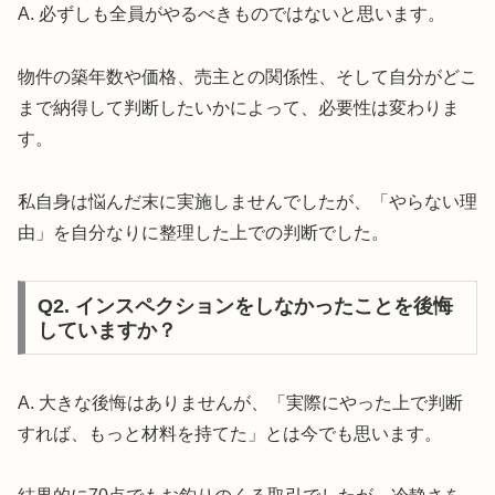
A. 必ずしも全員がやるべきものではないと思います。
物件の築年数や価格、売主との関係性、そして自分がどこ
まで納得して判断したいかによって、必要性は変わりま
す。
私自身は悩んだ末に実施しませんでしたが、「やらない理
由」を自分なりに整理した上での判断でした。
Q2. インスペクションをしなかったことを後悔
していますか？
A. 大きな後悔はありませんが、「実際にやった上で判断
すれば、もっと材料を持てた」とは今でも思います。