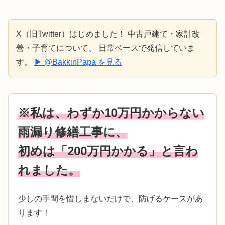
X（旧Twitter）はじめました！ 中古戸建て・家計改
善・子育てについて、 日常ベースで発信していま
す。
▶ @BakkinPapa を見る
※私は、わずか10万円かからない
雨漏り修繕工事に、
初めは「200万円かかる」と言わ
れました。
少しの手間を惜しまないだけで、防げるケースがあ
ります！