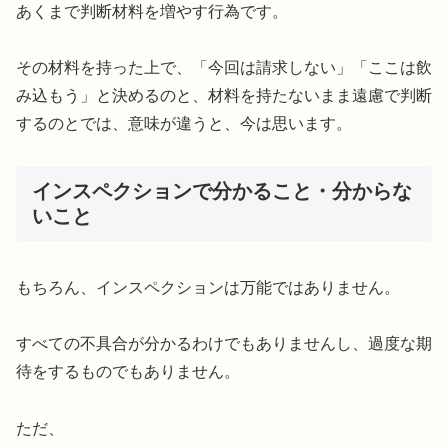
あくまで判断材料を増やす行為です。
その材料を持った上で、「今回は請求しない」「ここは飲
み込もう」と決めるのと、材料を持たないまま遠慮で判断
するのとでは、意味が違うと、今は思います。
インスペクションで分かること・分からな
いこと
もちろん、インスペクションは万能ではありません。
すべての不具合が分かるわけでもありませんし、過度な期
待をするものでもありません。
ただ、