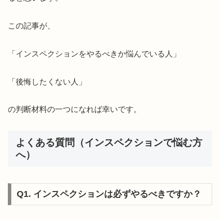
この記事が、
「インスペクションをやるべきか悩んでいる人」
「後悔したくない人」
の判断材料の一つになれば幸いです。
よくある質問（インスペクションで悩む方
へ）
Q1. インスペクションは必ずやるべきですか？