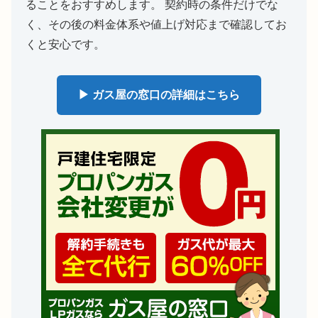
ることをおすすめします。 契約時の条件だけでな
く、その後の料金体系や値上げ対応まで確認してお
くと安心です。
▶ ガス屋の窓口の詳細はこちら