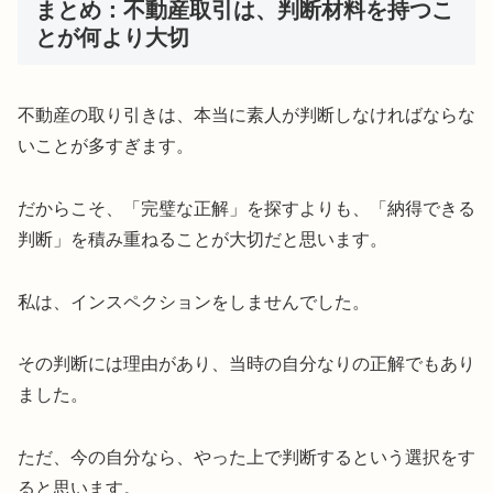
まとめ：不動産取引は、判断材料を持つこ
とが何より大切
不動産の取り引きは、本当に素人が判断しなければならな
いことが多すぎます。
だからこそ、「完璧な正解」を探すよりも、「納得できる
判断」を積み重ねることが大切だと思います。
私は、インスペクションをしませんでした。
その判断には理由があり、当時の自分なりの正解でもあり
ました。
ただ、今の自分なら、やった上で判断するという選択をす
ると思います。