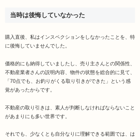
当時は後悔していなかった
購入直後、私はインスペクションをしなかったことを、特
に後悔していませんでした。
価格的にも納得していましたし、売り主さんとの関係性、
不動産業者さんの説明内容、物件の状態を総合的に見て、
「70点でも、お釣りがくる取り引きができた」という感
覚があったからです。
不動産の取り引きは、素人が判断しなければならないこと
があまりにも多い世界です。
それでも、少なくとも自分なりに理解できる範囲では、は