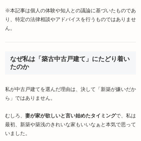
※本記事は個人の体験や知人との議論に基づいたものであ
り、特定の法律相談やアドバイスを行うものではありませ
ん。
なぜ私は「築古中古戸建て」にたどり着い
たのか
私が中古戸建てを選んだ理由は、決して「新築が嫌いだか
ら」ではありません。
むしろ、
妻が家が欲しいと言い始めたタイミング
で、私は
最初、新築や築浅のきれいな家もいいなぁと本気で思って
いました。