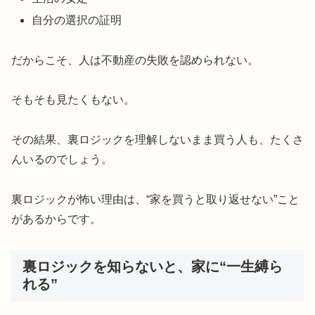
自分の選択の証明
だからこそ、人は不動産の失敗を認められない。
そもそも見たくもない。
その結果、裏ロジックを理解しないまま買う人も、たくさ
んいるのでしょう。
裏ロジックが怖い理由は、“家を買うと取り返せない”こと
があるからです。
裏ロジックを知らないと、家に“一生縛ら
れる”