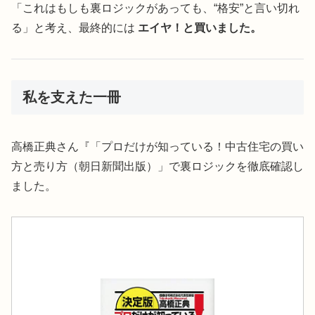
「これはもしも裏ロジックがあっても、“格安”と言い切れ
る」と考え、最終的には
エイヤ！と買いました。
私を支えた一冊
高橋正典さん『「プロだけが知っている！中古住宅の買い
方と売り方（朝日新聞出版）」で裏ロジックを徹底確認し
ました。