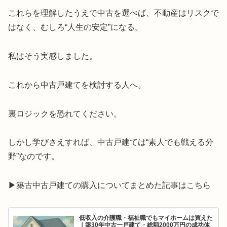
これらを理解したうえで中古を選べば、不動産はリスクで
はなく、むしろ“人生の安定”になる。
私はそう実感しました。
これから中古戸建てを検討する人へ。
裏ロジックを恐れてください。
しかし学びさえすれば、中古戸建ては“素人でも戦える分
野”なのです。
▶築古中古戸建ての購入についてまとめた記事はこちら
低収入の介護職・福祉職でもマイホームは買えた
｜築30年中古一戸建て・総額2000万円の成功体