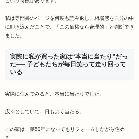
という特徴があります。
私は専門書のページを何度も読み返し、相場感を自分の中
に叩き込んだことで、「この価格なら合理的」と判断でき
ました。
実際に私が買った家は“本当に当たり”だっ
た── 子どもたちが毎日笑って走り回って
いる
実際に住んでみると、本当に当たりでした。
広々としていて、日もよく当たる。
この家は、築50年になってもリフォームしながら住め
る。