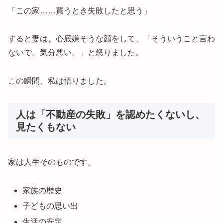
「この家……買うとき失敗したと思う」
すると妻は、心底嫌そうな顔をして、「そういうこと言わ
ないで。気分悪い。」と怒りました。
この瞬間、私は悟りました。
人は「不動産の失敗」を認めたくないし、
見たくもない
家は人生そのものです。
家族の歴史
子どもの思い出
生活の安定