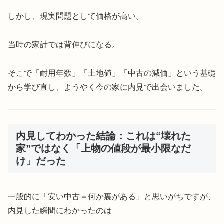
しかし、現実問題として価格が高い。
当時の家計では背伸びになる。
そこで「耐用年数」「土地値」「中古の減価」という基礎
から学び直し、ようやく今の家に内見で出会いました。
内見してわかった結論：これは“壊れた
家”ではなく「上物の値段が最小限なだ
け」だった
一般的に「安い中古＝何か裏がある」と思いがちですが、
内見した瞬間にわかったのは