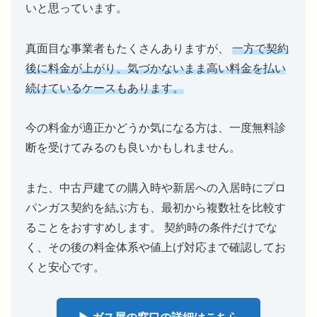
いと思っています。
真面目な事業者もたくさんありますが、
一方で契約
後に料金が上がり、気づかないまま高い料金を払い
続けているケースもあります。
今の料金が適正かどうか気になる方は、一度無料診
断を受けてみるのも良いかもしれません。
また、中古戸建ての購入時や新居への入居時にプロ
パンガス契約を結ぶ方も、最初から複数社を比較す
ることをおすすめします。 契約時の条件だけでな
く、その後の料金体系や値上げ対応まで確認してお
くと安心です。