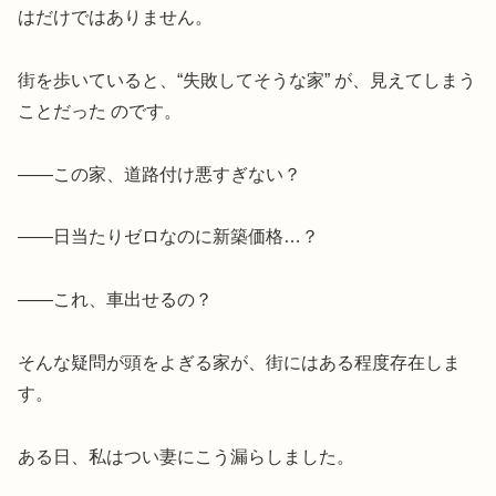
はだけではありません。
街を歩いていると、“失敗してそうな家” が、見えてしまう
ことだった のです。
――この家、道路付け悪すぎない？
――日当たりゼロなのに新築価格…？
――これ、車出せるの？
そんな疑問が頭をよぎる家が、街にはある程度存在しま
す。
ある日、私はつい妻にこう漏らしました。