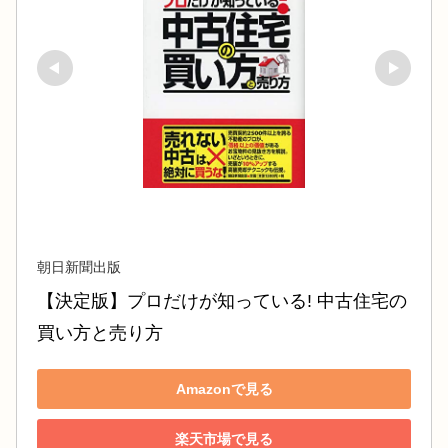
朝日新聞出版
【決定版】プロだけが知っている! 中古住宅の
買い方と売り方
Amazonで見る
楽天市場で見る