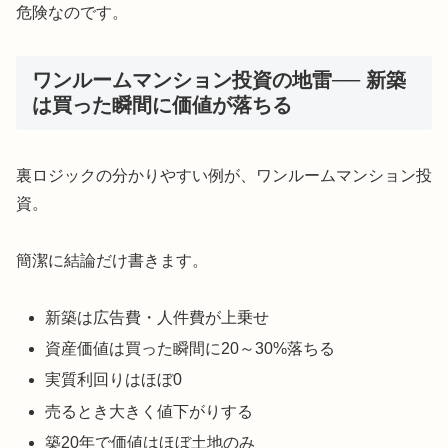
危険なのです。
ワンルームマンション投資の地雷── 新築
は買った瞬間に価値が落ちる
裏ロジックの分かりやすい例が、ワンルームマンション投
資。
簡潔に結論だけ書きます。
新築は広告費・人件費が上乗せ
資産価値は買った瞬間に20～30%落ちる
実質利回りはほぼ0
売るとき大きく値下がりする
築20年で価値はほぼ土地のみ