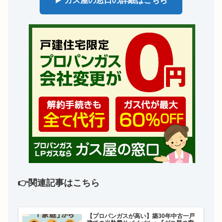
▶ ガス屋の窓口の詳細はこちら
👉関連記事はこちら
【プロパンガスが高い】築30年中古一戸