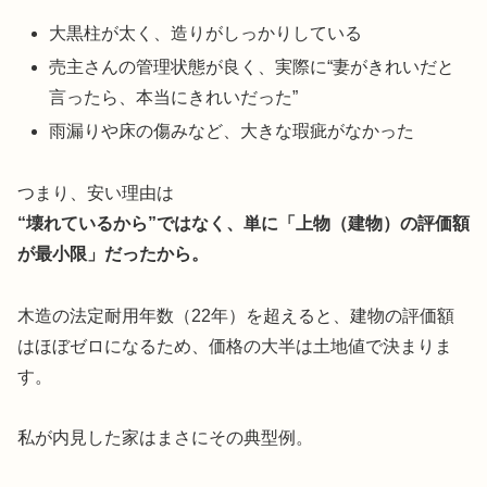
大黒柱が太く、造りがしっかりしている
売主さんの管理状態が良く、実際に“妻がきれいだと
言ったら、本当にきれいだった”
雨漏りや床の傷みなど、大きな瑕疵がなかった
つまり、安い理由は
“壊れているから”ではなく、単に「上物（建物）の評価額
が最小限」だったから。
木造の法定耐用年数（22年）を超えると、建物の評価額
はほぼゼロになるため、価格の大半は土地値で決まりま
す。
私が内見した家はまさにその典型例。