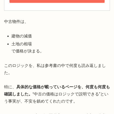
中古物件は、
建物の減価
土地の相場
で価格が決まる。
このロジックを、私は参考書の中で何度も読み返しまし
た。
特に、
具体的な価格が載っているページを、何度も何度も
確認しました。
“中古の価格はロジックで説明できる”とい
う事実が、不安を鎮めてくれたのです。