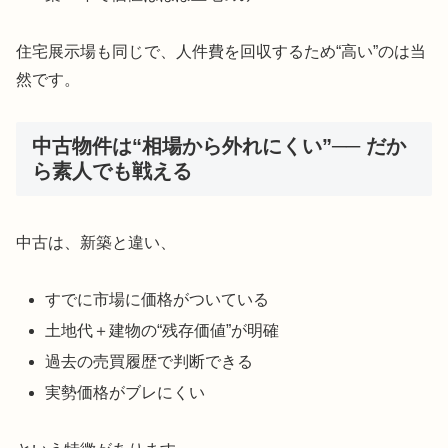
住宅展示場も同じで、人件費を回収するため“高い”のは当
然です。
中古物件は“相場から外れにくい”── だか
ら素人でも戦える
中古は、新築と違い、
すでに市場に価格がついている
土地代＋建物の“残存価値”が明確
過去の売買履歴で判断できる
実勢価格がブレにくい