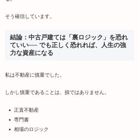
そう確信しています。
結論：中古戸建ては「裏ロジック」を恐れ
ていい── でも正しく恐れれば、人生の強
力な資産になる
私は不動産に慎重でした。
しかし慎重であることは、損ではありません。
正直不動産
専門書
相場のロジック